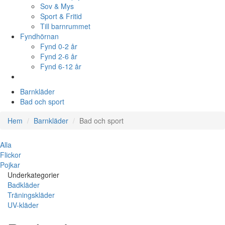
Sov & Mys
Sport & Fritid
Till barnrummet
Fyndhörnan
Fynd 0-2 år
Fynd 2-6 år
Fynd 6-12 år
Barnkläder
Bad och sport
Hem
Barnkläder
Bad och sport
Alla
Flickor
Pojkar
Underkategorier
Badkläder
Träningskläder
UV-kläder