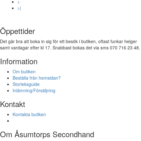
>
>|
Öppettider
Det går bra att boka in sig för ett besök i butiken, oftast funkar helger
samt vardagar efter kl 17. Snabbast bokas det via sms 070 716 23 48.
Information
Om butiken
Beställa från hemsidan?
Storleksguide
Inlämning/Försäljning
Kontakt
Kontakta butiken
Om Åsumtorps Secondhand