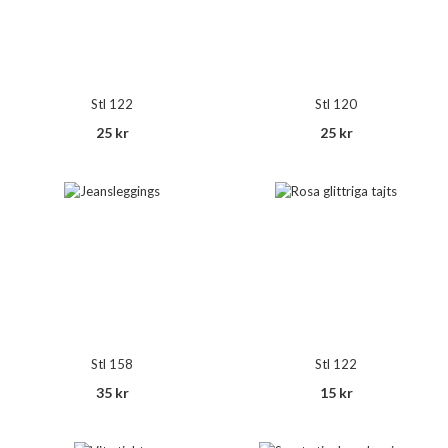
Stl 122
Stl 120
25 kr
25 kr
Stl 158
Stl 122
35 kr
15 kr