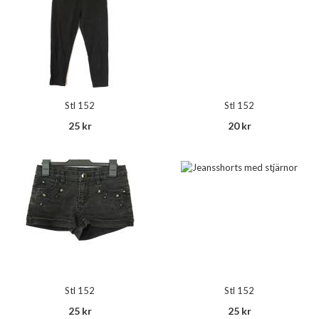
Stl 152
Stl 152
25 kr
20 kr
Stl 152
Stl 152
25 kr
25 kr